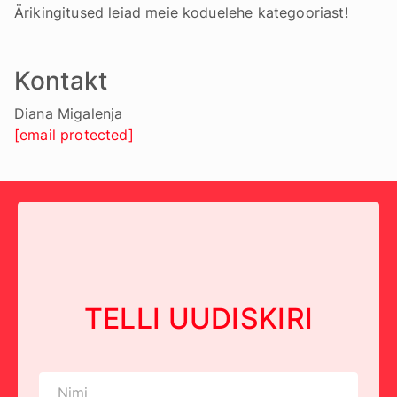
Ärikingitused leiad meie koduelehe kategooriast!
Kontakt
Diana Migalenja
[email protected]
TELLI UUDISKIRI