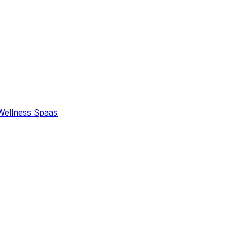
Wellness Spaas