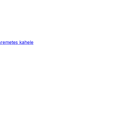
aremetes kahele