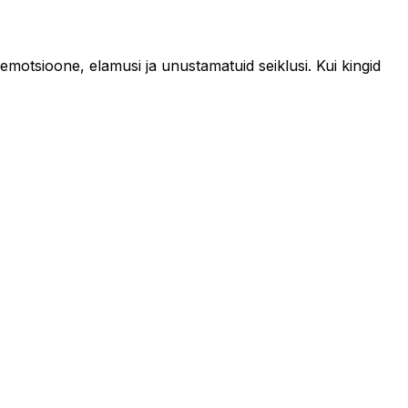
 emotsioone, elamusi ja unustamatuid seiklusi. Kui kingid