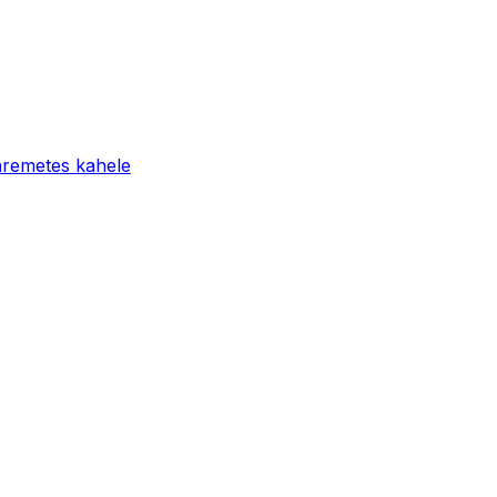
aremetes kahele