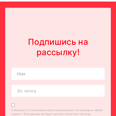
Подпишись на
рассылку!
Отказаться от получения новостной рассылки Ты можешь в любой
момент. Твои данные не будут распространяться третьим