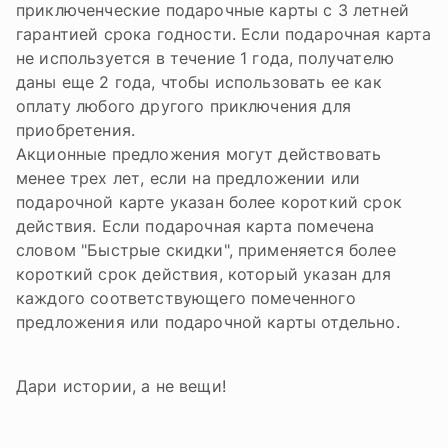
приключенческие подарочные карты с 3 летней
гарантией срока годности. Если подарочная карта
не используется в течение 1 года, получателю
даны еще 2 года, чтобы использовать ее как
оплату любого другого приключения для
приобретения.
Акционные предложения могут действовать
менее трех лет, если на предложении или
подарочной карте указан более короткий срок
действия. Если подарочная карта помечена
словом "Быстрые скидки", применяется более
короткий срок действия, который указан для
каждого соответствующего помеченного
предложения или подарочной карты отдельно.
Дари истории, а не вещи!