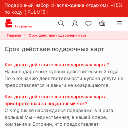
Подарочный набор «Наслаждение отдыхом» −15%
×
настройки файлов
по коду
PULM15
×
cookie
Главная
Срок действия подарочных карт
Срок действия подарочных карт
Как долго действительна подарочная карта?
Наши подарочные купоны действительны 3 года.
По окончанию действительности купона услуга не
предоставляется и деньги не возвращаются.
Как долго действительна подарочная карта,
приобретённая за подарочный чек?
С Kingitus.ee наслаждайся подарками в 3 раза
дольше! Мы - единственная, в нашей сфере,
компания в Естонии, что предоставляет