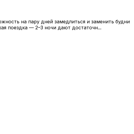
ность на пару дней замедлиться и заменить будни
ая поездка — 2–3 ночи дают достаточн...