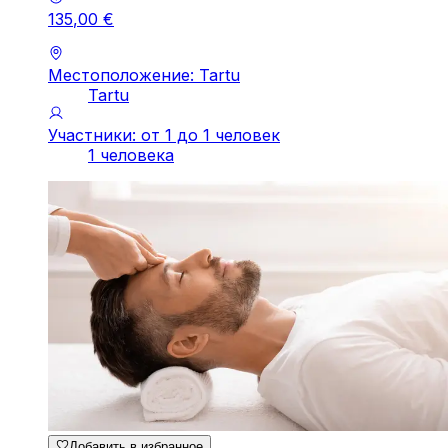
135
,
00
€
Местоположение: Tartu
Tartu
Участники: от 1 до 1 человек
1 человека
Добавить в избранное