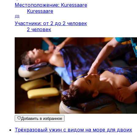
Местоположение: Kuressaare
Kuressaare
Участники: от 2 до 2 человек
2 человек
Добавить в избранное
Трёхразовый ужин с видом на море для двоих