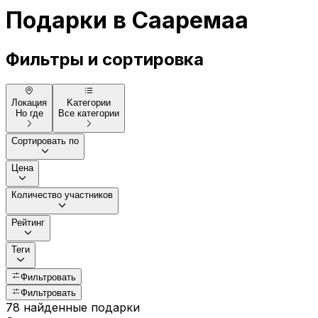
Подарки в Сааремаа
Фильтры и сортировка
Локация
Kатегории
Но где
Все категории
Сортировать по
Цена
Количество участников
Рейтинг
Теги
Фильтровать
Фильтровать
78 найденные подарки