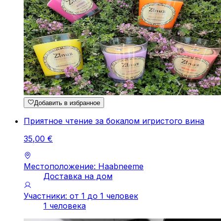
Добавить в избранное
Приятное чтение за бокалом игристого вина
35
,
00
€
Местоположение: Haabneeme
Доставка на дом
Участники: от 1 до 1 человек
1 человека