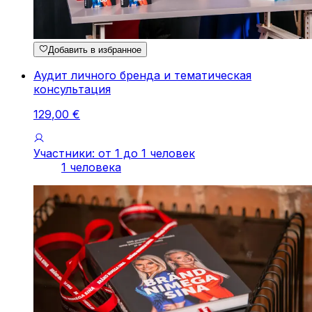
Добавить в избранное
Аудит личного бренда и тематическая
консультация
129
,
00
€
Участники: от 1 до 1 человек
1 человека