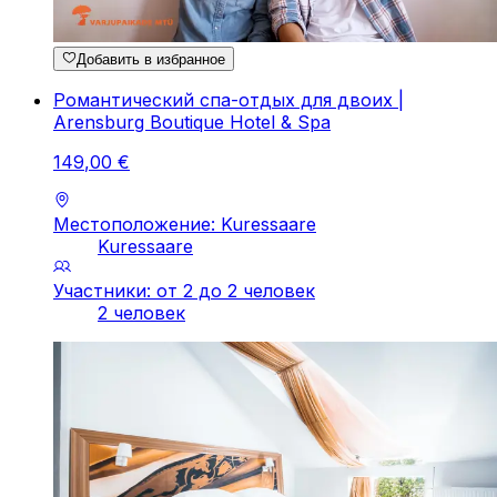
Добавить в избранное
Романтический спа-отдых для двоих |
Arensburg Boutique Hotel & Spa
149
,
00
€
Местоположение: Kuressaare
Kuressaare
Участники: от 2 до 2 человек
2 человек