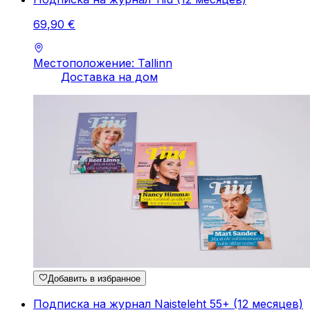
69
,
90
€
Местоположение: Tallinn
Доставка на дом
Добавить в избранное
Подписка на журнал Naisteleht 55+ (12 месяцев)