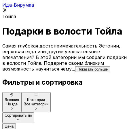
Ида-Вирумаа
Тойла
Подарки в волости Тойла
Самая глубокая достопримечательность Эстонии,
верховая езда или другие увлекательные
впечатления? В этой категории мы собрали подарки
в волости Тойла. Подарите своим близким
возможность научиться чему...
Показать больше
Фильтры и сортировка
Локация
Kатегории
Но где
Все категории
Сортировать по
Цена