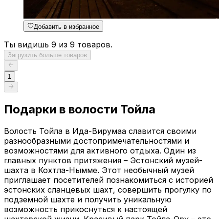
Добавить в избранное
Ты видишь 9 из 9 товаров.
Загрузить больше товаров
1
Подарки в волости Тойла
Волость Тойла в Ида-Вирумаа славится своими
разнообразными достопримечательностями и
возможностями для активного отдыха. Один из
главных пунктов притяжения – Эстонский музей-
шахта в Кохтла-Нымме. Этот необычный музей
приглашает посетителей познакомиться с историей
эстонских сланцевых шахт, совершить прогулку по
подземной шахте и получить уникальную
возможность прикоснуться к настоящей