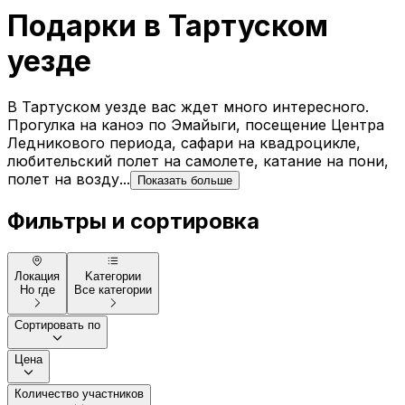
Подарки в Тартуском
уезде
В Тартуском уезде вас ждет много интересного.
Прогулка на каноэ по Эмайыги, посещение Центра
Ледникового периода, сафари на квадроцикле,
любительский полет на самолете, катание на пони,
полет на возду...
Показать больше
Фильтры и сортировка
Локация
Kатегории
Но где
Все категории
Сортировать по
Цена
Количество участников