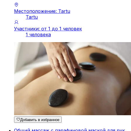
Местоположение: Tartu
Tartu
Участники: от 1 до 1 человек
1 человека
Добавить в избранное
Общий массаж с парафиновой маской для рук