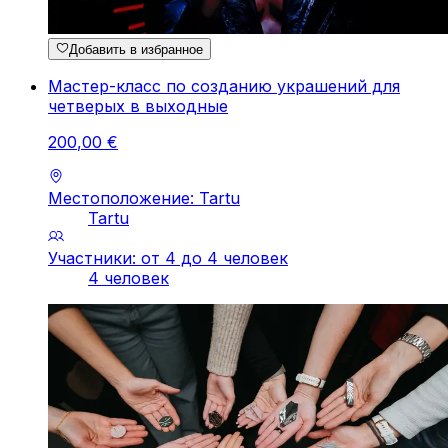
Добавить в избранное
Мастер-класс по созданию украшений для
четверых в выходные
200
,
00
€
Местоположение: Tartu
Tartu
Участники: от 4 до 4 человек
4 человек