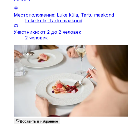
Местоположение: Luke küla, Tartu maakond
Luke küla, Tartu maakond
Участники: от 2 до 2 человек
2 человек
Добавить в избранное