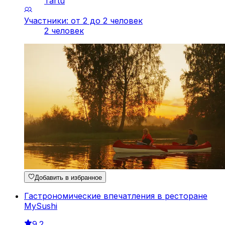
Tartu
Участники: от 2 до 2 человек
2 человек
Добавить в избранное
Гастрономические впечатления в ресторане
MySushi
9.2