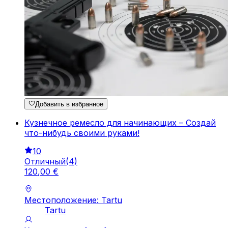
Добавить в избранное
Кузнечное ремесло для начинающих – Создай
что-нибудь своими руками!
10
Отличный
(
4
)
120
,
00
€
Местоположение: Tartu
Tartu