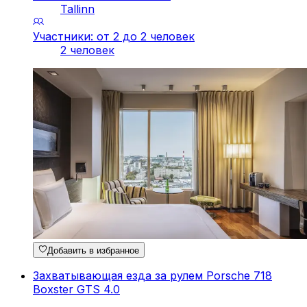
Tallinn
Участники: от 2 до 2 человек
2 человек
Добавить в избранное
Захватывающая езда за рулем Porsche 718
Boxster GTS 4.0