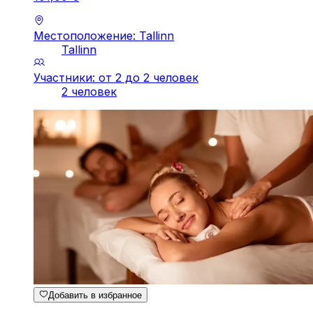
Местоположение: Tallinn
Tallinn
Участники: от 2 до 2 человек
2 человек
Добавить в избранное