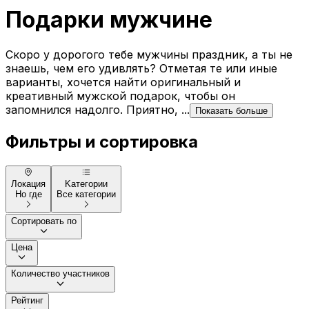
Подарки мужчине
Скоро у дорогого тебе мужчины праздник, а ты не
знаешь, чем его удивлять? Отметая те или иные
варианты, хочется найти оригинальный и
креативный мужской подарок, чтобы он
запомнился надолго. Приятно, ...
Показать больше
Фильтры и сортировка
Локация
Kатегории
Но где
Все категории
Сортировать по
Цена
Количество участников
Рейтинг