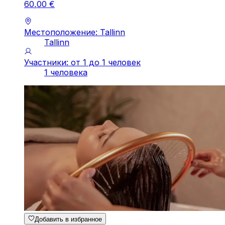
60
,
00
€
Местоположение: Tallinn
Tallinn
Участники: от 1 до 1 человек
1 человека
Добавить в избранное