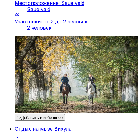
Местоположение: Saue vald
Saue vald
Участники: от 2 до 2 человек
2 человек
Добавить в избранное
Отдых на мызе Вихула