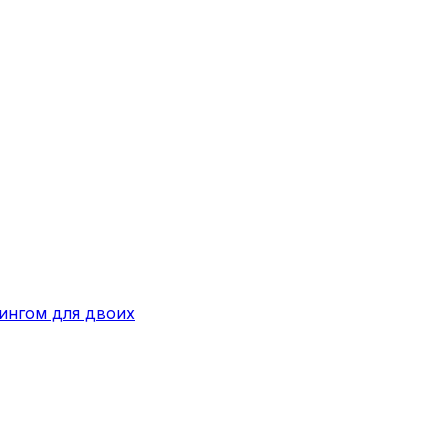
ингом для двоих