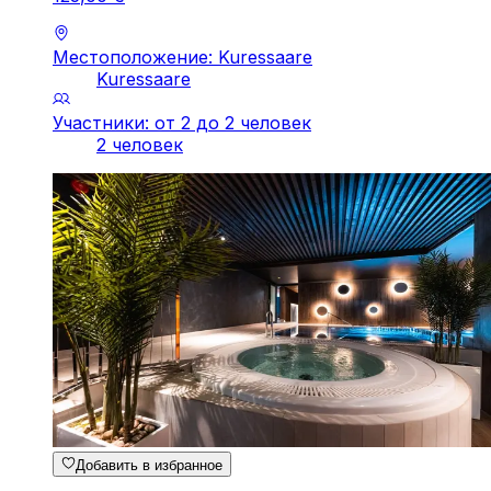
Местоположение: Kuressaare
Kuressaare
Участники: от 2 до 2 человек
2 человек
Добавить в избранное