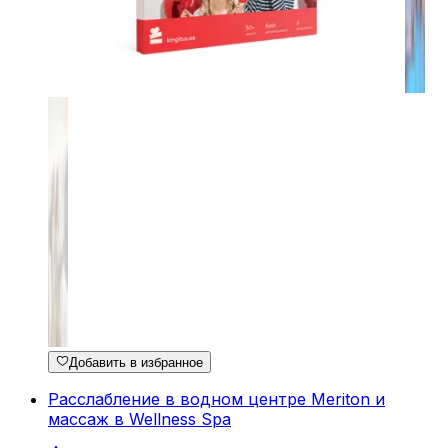
Добавить в избранное
Расслабление в водном центре Meriton и
массаж в Wellness Spa