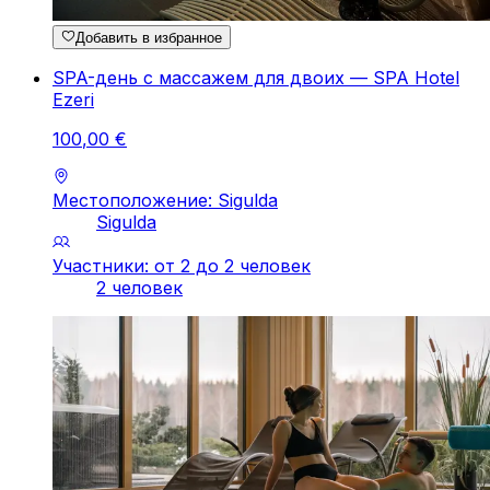
Добавить в избранное
SPA-день с массажем для двоих — SPA Hotel
Ezeri
100
,
00
€
Местоположение: Sigulda
Sigulda
Участники: от 2 до 2 человек
2 человек