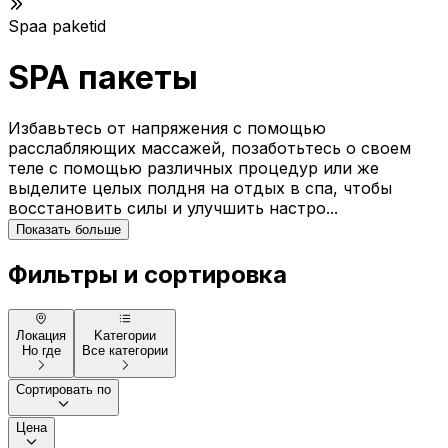
Spaa paketid
SPA пакеты
Избавьтесь от напряжения с помощью
расслабляющих массажей, позаботьтесь о своем
теле с помощью различных процедур или же
выделите целых полдня на отдых в спа, чтобы
восстановить силы и улучшить настро...
Показать больше
Фильтры и сортировка
Локация
Kатегории
Но где
Все категории
Сортировать по
Цена