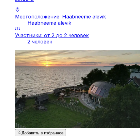
Местоположение: Haabneeme alevik
Haabneeme alevik
Участники: от 2 до 2 человек
2 человек
Добавить в избранное