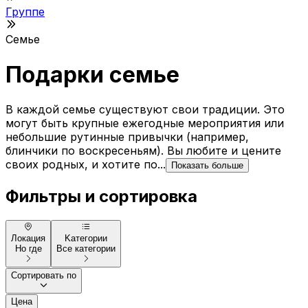
Группе
Семье
Подарки семье
В каждой семье существуют свои традиции. Это
могут быть крупные ежегодные мероприятия или
небольшие рутинные привычки (например,
блинчики по воскресеньям). Вы любите и цените
своих родных, и хотите по...
Показать больше
Фильтры и сортировка
Локация
Kатегории
Но где
Все категории
Сортировать по
Цена