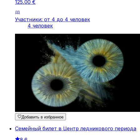
125
,
00
€
Участники: от 4 до 4 человек
4 человек
Добавить в избранное
Семейный билет в Центр ледникового периода
8.6