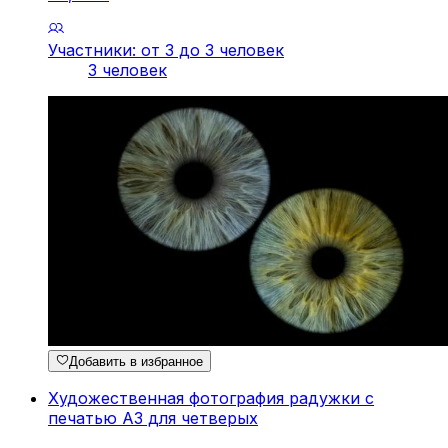
Участники: от 3 до 3 человек
3 человек
Добавить в избранное
Художественная фотография радужки с
печатью A3 для четверых