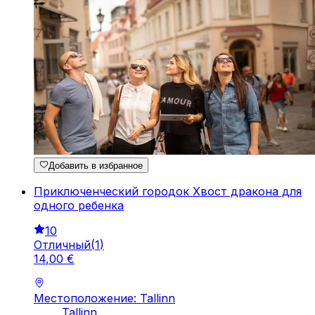
Добавить в избранное
Приключенческий городок Хвост дракона для
одного ребенка
10
Отличный
(
1
)
14
,
00
€
Местоположение: Tallinn
Tallinn