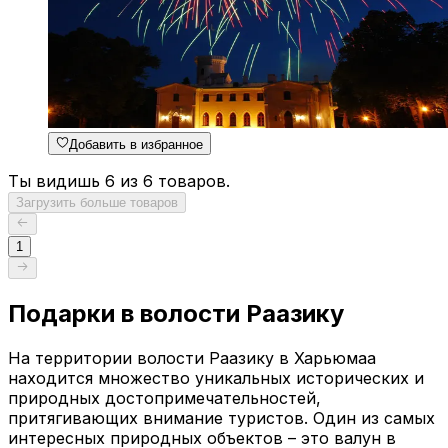
Добавить в избранное
Ты видишь 6 из 6 товаров.
Загрузить больше товаров
1
Подарки в волости Раазику
На территории волости Раазику в Харьюмаа
находится множество уникальных исторических и
природных достопримечательностей,
притягивающих внимание туристов. Один из самых
интересных природных объектов – это валун в