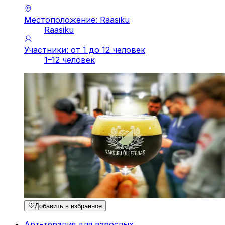
Местоположение: Raasiku
Raasiku
Участники: от 1 до 12 человек
1–12 человек
Добавить в избранное
Арт-терапия для взрослых