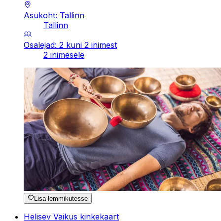
Asukoht: Tallinn
Tallinn
Osalejad: 2 kuni 2 inimest
2 inimesele
Lisa lemmikutesse
Helisev Vaikus kinkekaart