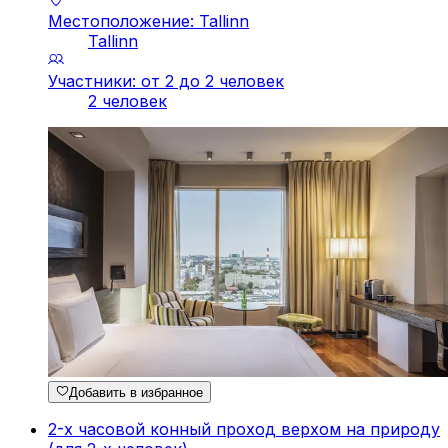
Местоположение: Tallinn
Tallinn
Участники: от 2 до 2 человек
2 человек
Добавить в избранное
2-х часовой конный проход верхом на природу