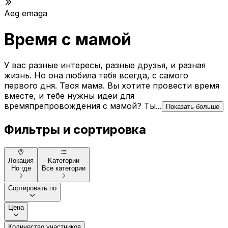
Aeg emaga
Время с мамой
У вас разные интересы, разные друзья, и разная
жизнь. Но она любила тебя всегда, с самого
первого дня. Твоя мама. Вы хотите провести время
вместе, и тебе нужны идеи для
времяпрепровождения с мамой? Ты...
Показать больше
Фильтры и сортировка
Локация
Kатегории
Но где
Все категории
Сортировать по
Цена
Количество участников