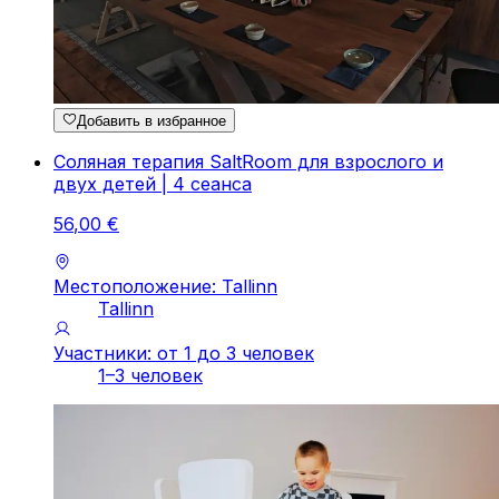
Добавить в избранное
Соляная терапия SaltRoom для взрослого и
двух детей | 4 сеанса
56
,
00
€
Местоположение: Tallinn
Tallinn
Участники: от 1 до 3 человек
1–3 человек