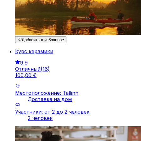
Добавить в избранное
Курс керамики
9.9
Отличный
(
16
)
100
,
00
€
Местоположение: Tallinn
Доставка на дом
Участники: от 2 до 2 человек
2 человек