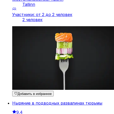
Tallinn
Участники: от 2 до 2 человек
2 человек
Добавить в избранное
Ныряние в подводных развалинах тюрьмы
9.4