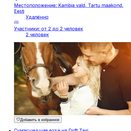
Местоположение: Kambja vald, Tartu maakond,
Eesti
Удалённо
Участники: от 2 до 2 человек
2 человек
Добавить в избранное
Сумасшедшая езда на Drift Taxi