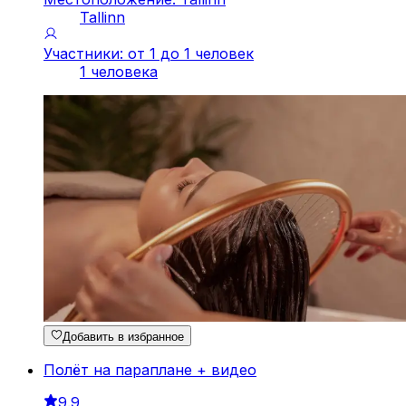
Tallinn
Участники: от 1 до 1 человек
1 человека
Добавить в избранное
Полёт на параплане + видео
9.9