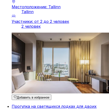
Местоположение: Tallinn
Tallinn
Участники: от 2 до 2 человек
2 человек
Добавить в избранное
Прогулка на светящихся лодках для двоих