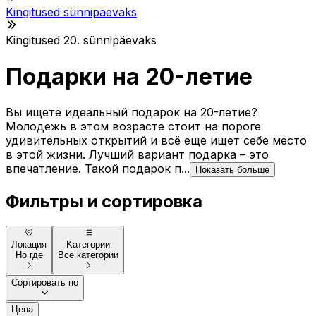
Kingitused sünnipäevaks
Kingitused 20. sünnipäevaks
Подарки на 20-летие
Вы ищете идеальный подарок на 20-летие?
Молодежь в этом возрасте стоит на пороге
удивительных открытий и всё еще ищет себе место
в этой жизни. Лучший вариант подарка – это
впечатление. Такой подарок п...
Показать больше
Фильтры и сортировка
Локация
Kатегории
Но где
Все категории
Сортировать по
Цена