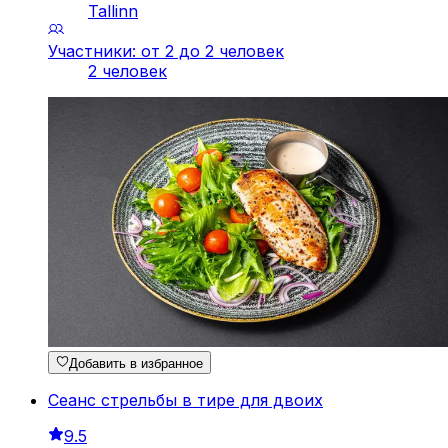
Tallinn
Участники: от 2 до 2 человек
2 человек
Добавить в избранное
Сеанс стрельбы в тире для двоих
9.5