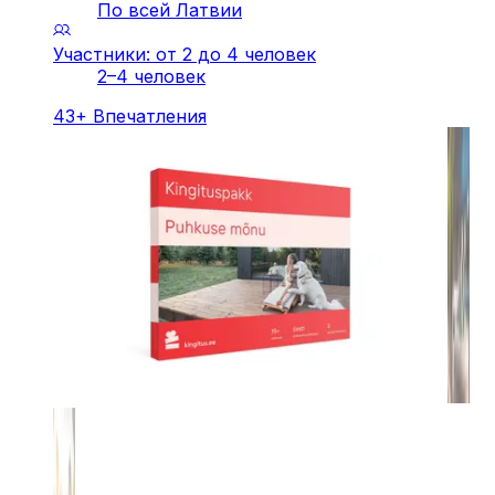
По всей Латвии
Участники: от 2 до 4 человек
2–4 человек
43
+
Впечатления