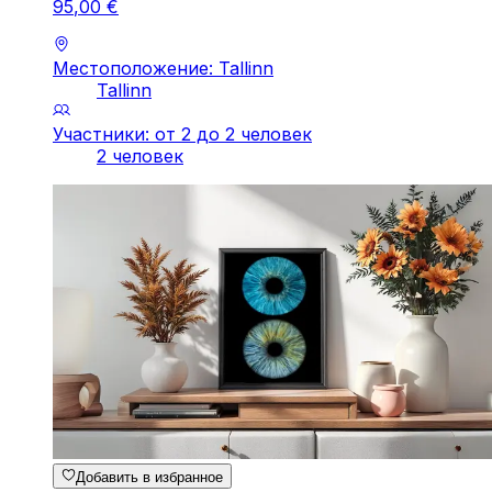
95
,
00
€
Местоположение: Tallinn
Tallinn
Участники: от 2 до 2 человек
2 человек
Добавить в избранное