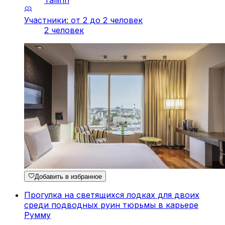
Tallinn
Участники: от 2 до 2 человек
2 человек
Добавить в избранное
Прогулка на светящихся лодках для двоих
среди подводных руин тюрьмы в карьере
Румму