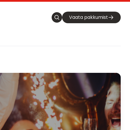
Vaata pakkumist