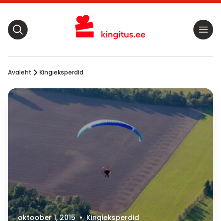
Avaleht
Kingieksperdid
oktoober 1, 2015
•
Kingieksperdid