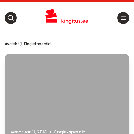
Avaleht
Kingieksperdid
veebruar 11, 2014
•
Kingieksperdid