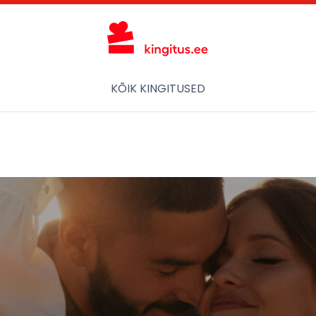
KÕIK KINGITUSED