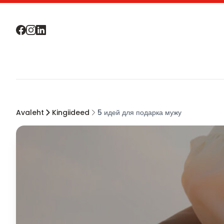
Avaleht
Kingiideed
5 идей для подарка мужу