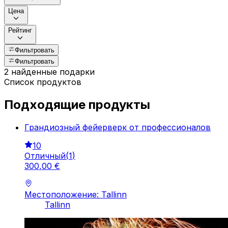
Цена
Рейтинг
Фильтровать
Фильтровать
2 найденные подарки
Список продуктов
Подходящие продукты
Грандиозный фейерверк от профессионалов
10
Отличный
(
1
)
300
,
00
€
Местоположение: Tallinn
Tallinn