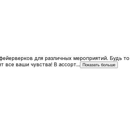
й фейерверков для различных мероприятий. Будь то
все ваши чувства! В ассорт...
Показать больше